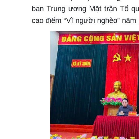
ban Trung ương Mặt trận Tổ qu
cao điểm “Vì người nghèo” năm 