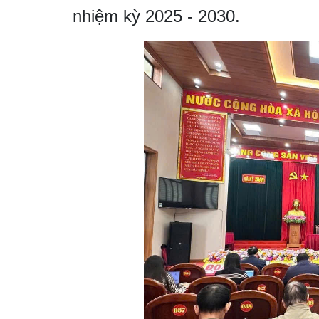
nhiệm kỳ 2025 - 2030.