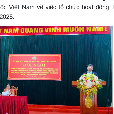
ốc Việt Nam về việc tổ chức hoạt động 
2025.