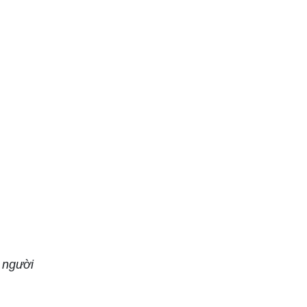
 người