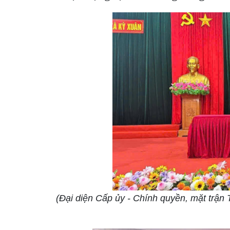
(Đại diện Cấp ủy - Chính quyền, mặt trận