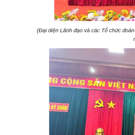
(Đại diện Lãnh đạo và các Tổ chức đoàn 