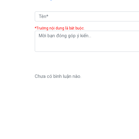
*Trường nội dung là bắt buộc.
Chưa có bình luận nào.