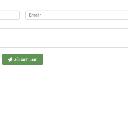
Gửi bình luận