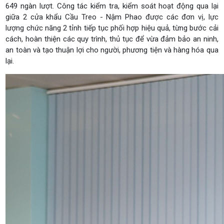
649 ngàn lượt. Công tác kiểm tra, kiểm soát hoạt động qua lại
giữa 2 cửa khẩu Cầu Treo - Nậm Phao được các đơn vị, lực
lượng chức năng 2 tỉnh tiếp tục phối hợp hiệu quả, từng bước cải
cách, hoàn thiện các quy trình, thủ tục để vừa đảm bảo an ninh,
an toàn và tạo thuận lợi cho người, phương tiện và hàng hóa qua
lại.