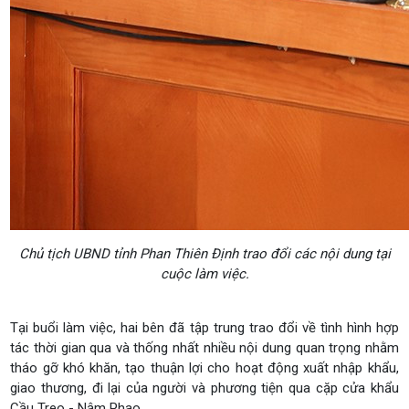
Chủ tịch UBND tỉnh Phan Thiên Định trao đổi các nội dung tại
cuộc làm việc.
Tại buổi làm việc, hai bên đã tập trung trao đổi về tình hình hợp
tác thời gian qua và thống nhất nhiều nội dung quan trọng nhằm
tháo gỡ khó khăn, tạo thuận lợi cho hoạt động xuất nhập khẩu,
giao thương, đi lại của người và phương tiện qua cặp cửa khẩu
Cầu Treo - Nậm Phao.