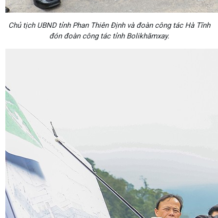
Chủ tịch UBND tỉnh Phan Thiên Định và đoàn công tác Hà Tĩnh
đón đoàn công tác tỉnh Bolikhămxay.