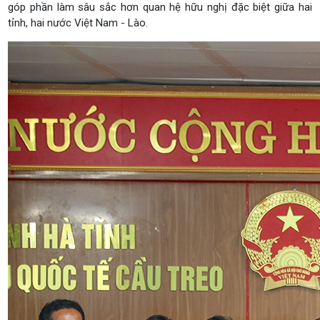
góp phần làm sâu sắc hơn quan hệ hữu nghị đặc biệt giữa hai
tỉnh, hai nước Việt Nam - Lào.