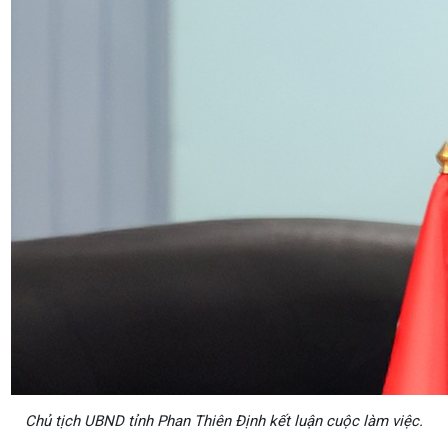
Chủ tịch UBND tỉnh Phan Thiên Định kết luận cuộc làm việc.