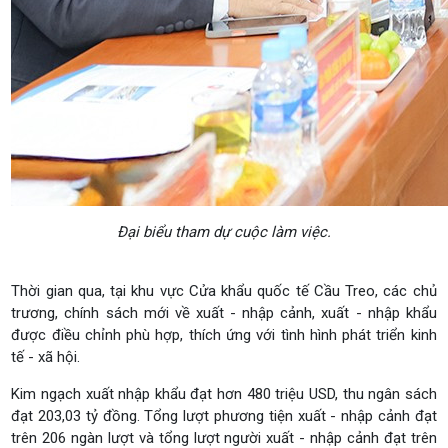
Đại biểu tham dự cuộc làm việc.
Thời gian qua, tại khu vực Cửa khẩu quốc tế Cầu Treo, các chủ
trương, chính sách mới về xuất - nhập cảnh, xuất - nhập khẩu
được điều chỉnh phù hợp, thích ứng với tình hình phát triển kinh
tế - xã hội.
Kim ngạch xuất nhập khẩu đạt hơn 480 triệu USD, thu ngân sách
đạt 203,03 tỷ đồng. Tổng lượt phương tiện xuất - nhập cảnh đạt
trên 206 ngàn lượt và tổng lượt người xuất - nhập cảnh đạt trên