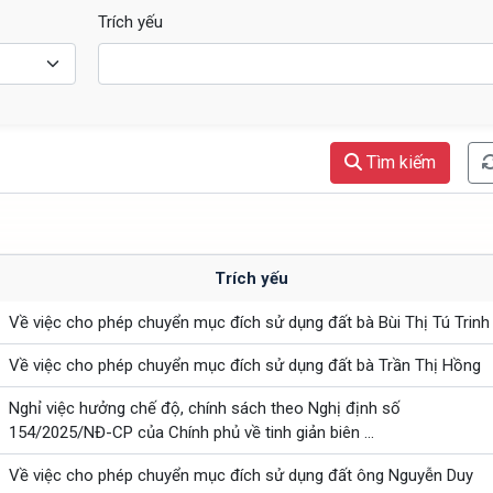
Trích yếu
Tìm kiếm
Trích yếu
Về việc cho phép chuyển mục đích sử dụng đất bà Bùi Thị Tú Trinh
Về việc cho phép chuyển mục đích sử dụng đất bà Trần Thị Hồng
Nghỉ việc hưởng chế độ, chính sách theo Nghị định số
154/2025/NĐ-CP của Chính phủ về tinh giản biên ...
Về việc cho phép chuyển mục đích sử dụng đất ông Nguyễn Duy