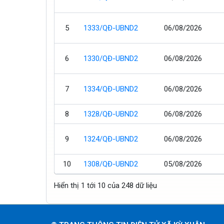
5
1333/QĐ-UBND2
06/08/2026
6
1330/QĐ-UBND2
06/08/2026
7
1334/QĐ-UBND2
06/08/2026
8
1328/QĐ-UBND2
06/08/2026
9
1324/QĐ-UBND2
06/08/2026
10
1308/QĐ-UBND2
05/08/2026
Hiển thị 1 tới 10 của 248 dữ liệu