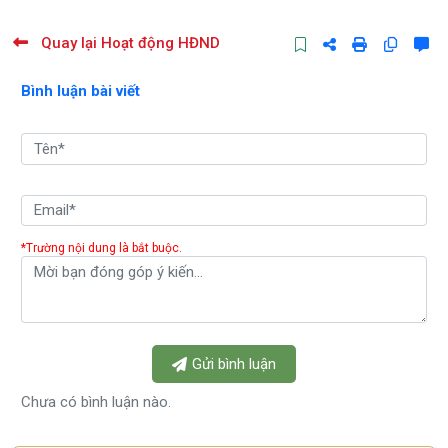
Quay lại Hoạt động HĐND
Bình luận bài viết
*Trường nội dung là bắt buộc.
Gửi bình luận
Chưa có bình luận nào.