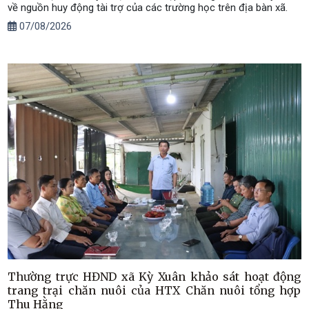
về nguồn huy động tài trợ của các trường học trên địa bàn xã.
07/08/2026
Thường trực HĐND xã Kỳ Xuân khảo sát hoạt động
trang trại chăn nuôi của HTX Chăn nuôi tổng hợp
Thu Hằng