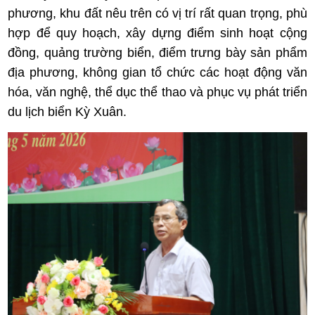
phương, khu đất nêu trên có vị trí rất quan trọng, phù
hợp để quy hoạch, xây dựng điểm sinh hoạt cộng
đồng, quảng trường biển, điểm trưng bày sản phẩm
địa phương, không gian tổ chức các hoạt động văn
hóa, văn nghệ, thể dục thể thao và phục vụ phát triển
du lịch biển Kỳ Xuân.