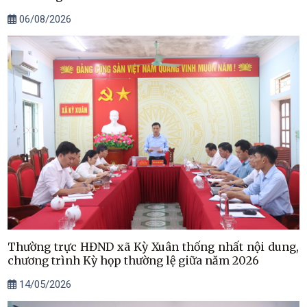
06/08/2026
Thường trực HĐND xã Kỳ Xuân thống nhất nội dung,
chương trình Kỳ họp thường lệ giữa năm 2026
14/05/2026