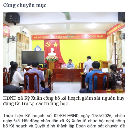
Cùng chuyên mục
HĐND xã Kỳ Xuân công bố kế hoạch giám sát nguồn huy
động tài trợ tại các trường học
Thực hiện Kế hoạch số 02/KH-HĐND ngày 15/5/2026, chiều
ngày 6/8, Hội đồng nhân dân xã Kỳ Xuân tổ chức hội nghị công
bố Kế hoạch và Quyết định thành lập Đoàn giám sát chuyên đề