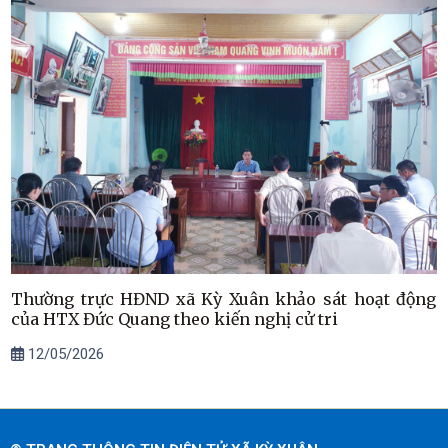
Thường trực HĐND xã Kỳ Xuân khảo sát hoạt động
của HTX Đức Quang theo kiến nghị cử tri
12/05/2026