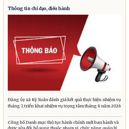
Thông tin chỉ đạo, điều hành
Đảng ủy xã Kỳ Xuân đánh giá kết quả thực hiện nhiệm vụ
tháng 7, triển khai nhiệm vụ trọng tâm tháng 8 năm 2026
Công bố Danh mục thủ tục hành chính mới ban hành và
được sửa đổi, bổ sung thuộc phạm vi, chức năng quản lý