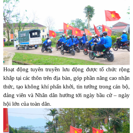
Hoạt động tuyên truyền lưu động được tổ chức rộng
khắp tại các thôn trên địa bàn, góp phần nâng cao nhận
thức, tạo không khí phấn khởi, tin tưởng trong cán bộ,
đảng viên và Nhân dân hướng tới ngày bầu cử – ngày
hội lớn của toàn dân.