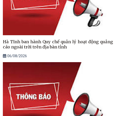
Hà Tĩnh ban hành Quy chế quản lý hoạt động quảng
cáo ngoài trời trên địa bàn tỉnh
06/08/2026