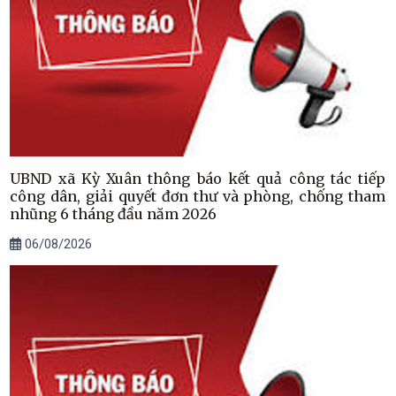
UBND xã Kỳ Xuân thông báo kết quả công tác tiếp
công dân, giải quyết đơn thư và phòng, chống tham
nhũng 6 tháng đầu năm 2026
06/08/2026