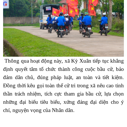
Thông qua hoạt động này, xã Kỳ Xuân tiếp tục khẳng
định quyết tâm tổ chức thành công cuộc bầu cử, bảo
đảm dân chủ, đúng pháp luật, an toàn và tiết kiệm.
Đồng thời kêu gọi toàn thể cử tri trong xã nêu cao tinh
thần trách nhiệm, tích cực tham gia bầu cử, lựa chọn
những đại biểu tiêu biểu, xứng đáng đại diện cho ý
chí, nguyện vọng của Nhân dân.