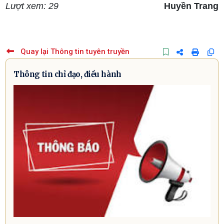
Lượt xem: 29
Huyền Trang
Quay lại Thông tin tuyên truyền
Thông tin chỉ đạo, điều hành