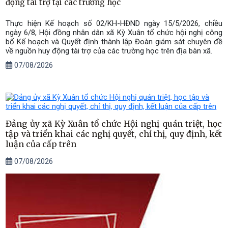
động tài trợ tại các trường học
Thực hiện Kế hoạch số 02/KH-HĐND ngày 15/5/2026, chiều
ngày 6/8, Hội đồng nhân dân xã Kỳ Xuân tổ chức hội nghị công
bố Kế hoạch và Quyết định thành lập Đoàn giám sát chuyên đề
về nguồn huy động tài trợ của các trường học trên địa bàn xã.
07/08/2026
Đảng ủy xã Kỳ Xuân tổ chức Hội nghị quán triệt, học
tập và triển khai các nghị quyết, chỉ thị, quy định, kết
luận của cấp trên
07/08/2026