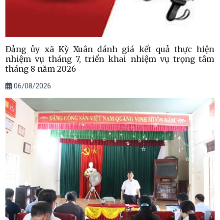
Đảng ủy xã Kỳ Xuân đánh giá kết quả thực hiện
nhiệm vụ tháng 7, triển khai nhiệm vụ trọng tâm
tháng 8 năm 2026
06/08/2026