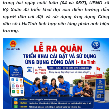
trong hai ngày cuối tuần (04 và 05/7), UBND xã
Kỳ Xuân đã triển khai đợt cao điểm hướng dẫn
người dân cài đặt và sử dụng ứng dụng Công
dân số i-HaTinh tích hợp nền tảng phản ánh hiện
trường.