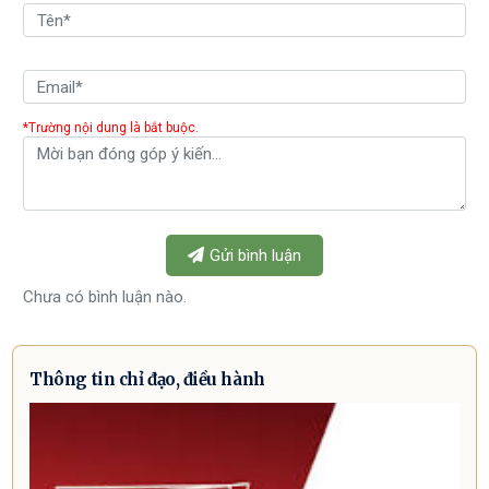
*Trường nội dung là bắt buộc.
Gửi bình luận
Chưa có bình luận nào.
Thông tin chỉ đạo, điều hành