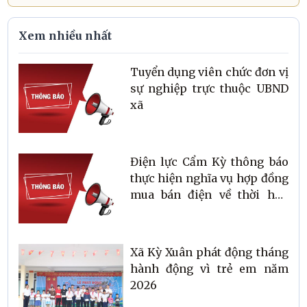
Xem nhiều nhất
Tuyển dụng viên chức đơn vị
sự nghiệp trực thuộc UBND
xã
Điện lực Cẩm Kỳ thông báo
thực hiện nghĩa vụ hợp đồng
mua bán điện về thời hạn
thanh toán tiền điện
Xã Kỳ Xuân phát động tháng
hành động vì trẻ em năm
2026