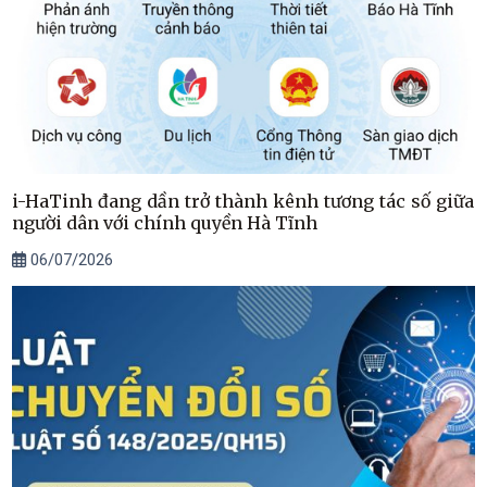
i-HaTinh đang dần trở thành kênh tương tác số giữa
người dân với chính quyền Hà Tĩnh
06/07/2026