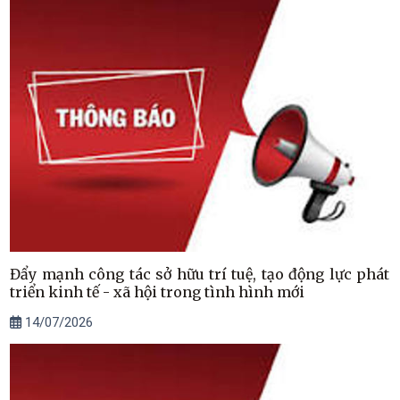
Đẩy mạnh công tác sở hữu trí tuệ, tạo động lực phát
triển kinh tế - xã hội trong tình hình mới
14/07/2026