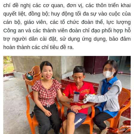
chí đề nghị các cơ quan, đơn vị, các thôn triển khai
quyết liệt, đồng bộ; huy động tối đa sự vào cuộc của
cán bộ, giáo viên, các tổ chức đoàn thể, lực lượng
Công an và các thành viên đoàn chỉ đạo phối hợp hỗ
trợ người dân cài đặt, sử dụng ứng dụng, bảo đảm
hoàn thành các chỉ tiêu đề ra.