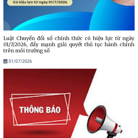
Luật Chuyển đổi số chính thức có hiệu lực từ ngày
01/7/2026, đẩy mạnh giải quyết thủ tục hành chính
trên môi trường số
01/07/2026