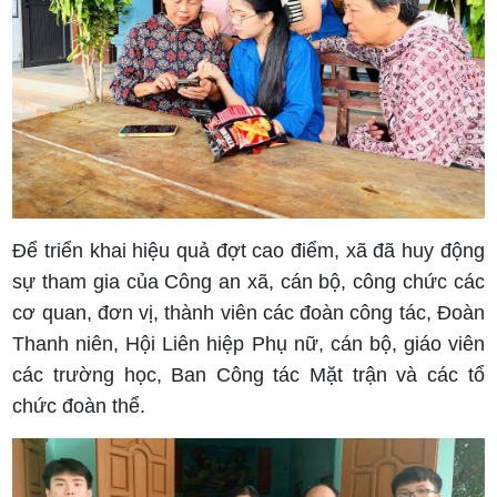
Để triển khai hiệu quả đợt cao điểm, xã đã huy động
sự tham gia của Công an xã, cán bộ, công chức các
cơ quan, đơn vị, thành viên các đoàn công tác, Đoàn
Thanh niên, Hội Liên hiệp Phụ nữ, cán bộ, giáo viên
các trường học, Ban Công tác Mặt trận và các tổ
chức đoàn thể.