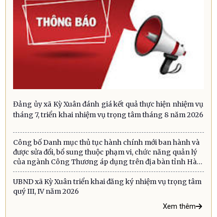
Đảng ủy xã Kỳ Xuân đánh giá kết quả thực hiện nhiệm vụ
tháng 7, triển khai nhiệm vụ trọng tâm tháng 8 năm 2026
Công bố Danh mục thủ tục hành chính mới ban hành và
được sửa đổi, bổ sung thuộc phạm vi, chức năng quản lý
của ngành Công Thương áp dụng trên địa bàn tỉnh Hà
Tĩnh
UBND xã Kỳ Xuân triển khai đăng ký nhiệm vụ trọng tâm
quý III, IV năm 2026
Xem thêm