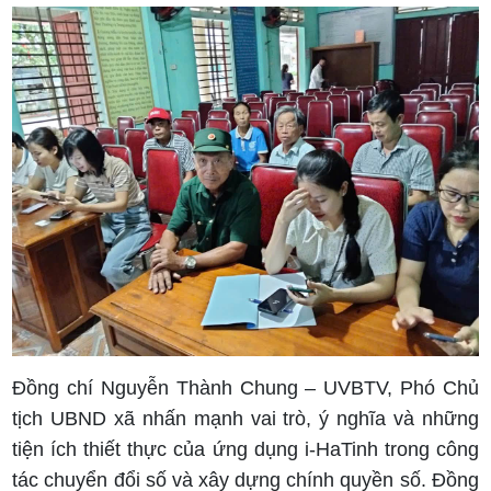
Đồng chí Nguyễn Thành Chung – UVBTV, Phó Chủ
tịch UBND xã nhấn mạnh vai trò, ý nghĩa và những
tiện ích thiết thực của ứng dụng i-HaTinh trong công
tác chuyển đổi số và xây dựng chính quyền số. Đồng