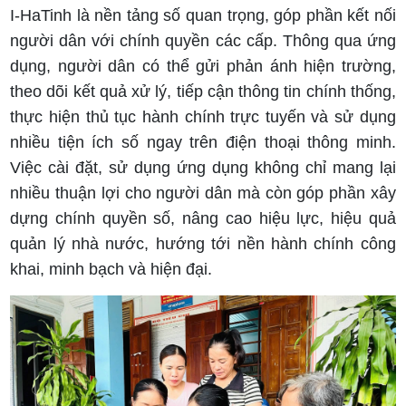
I-HaTinh là nền tảng số quan trọng, góp phần kết nối
người dân với chính quyền các cấp. Thông qua ứng
dụng, người dân có thể gửi phản ánh hiện trường,
theo dõi kết quả xử lý, tiếp cận thông tin chính thống,
thực hiện thủ tục hành chính trực tuyến và sử dụng
nhiều tiện ích số ngay trên điện thoại thông minh.
Việc cài đặt, sử dụng ứng dụng không chỉ mang lại
nhiều thuận lợi cho người dân mà còn góp phần xây
dựng chính quyền số, nâng cao hiệu lực, hiệu quả
quản lý nhà nước, hướng tới nền hành chính công
khai, minh bạch và hiện đại.