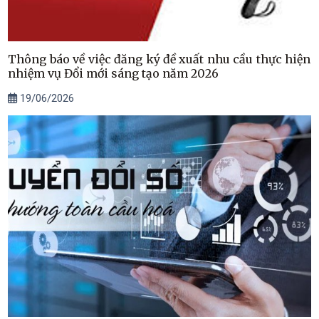
Thông báo về việc đăng ký đề xuất nhu cầu thực hiện
nhiệm vụ Đổi mới sáng tạo năm 2026
19/06/2026