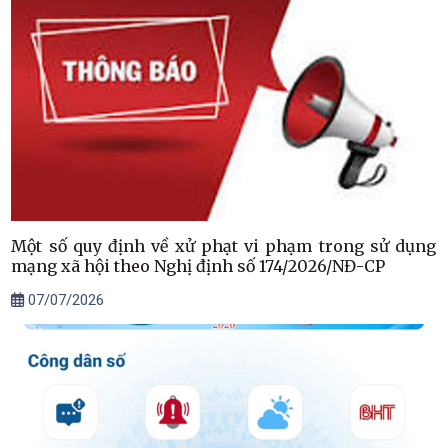
Một số quy định về xử phạt vi phạm trong sử dụng
mạng xã hội theo Nghị định số 174/2026/NĐ-CP
07/07/2026