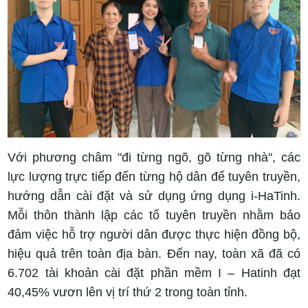
Với phương châm "đi từng ngõ, gõ từng nhà", các
lực lượng trực tiếp đến từng hộ dân để tuyên truyền,
hướng dẫn cài đặt và sử dụng ứng dụng i-HaTinh.
Mỗi thôn thành lập các tổ tuyên truyền nhằm bảo
đảm việc hỗ trợ người dân được thực hiện đồng bộ,
hiệu quả trên toàn địa bàn. Đến nay, toàn xã đã có
6.702 tài khoản cài đặt phần mềm I – Hatinh đạt
40,45% vươn lên vị trí thứ 2 trong toàn tỉnh.