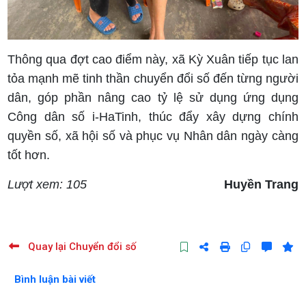
Thông qua đợt cao điểm này, xã Kỳ Xuân tiếp tục lan
tỏa mạnh mẽ tinh thần chuyển đổi số đến từng người
dân, góp phần nâng cao tỷ lệ sử dụng ứng dụng
Công dân số i-HaTinh, thúc đẩy xây dựng chính
quyền số, xã hội số và phục vụ Nhân dân ngày càng
tốt hơn.
Lượt xem: 105
Huyền Trang
Quay lại Chuyển đổi số
Bình luận bài viết