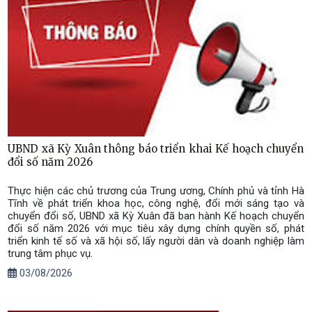
UBND xã Kỳ Xuân thông báo triển khai Kế hoạch chuyển
đổi số năm 2026
Thực hiện các chủ trương của Trung ương, Chính phủ và tỉnh Hà
Tĩnh về phát triển khoa học, công nghệ, đổi mới sáng tạo và
chuyển đổi số, UBND xã Kỳ Xuân đã ban hành Kế hoạch chuyển
đổi số năm 2026 với mục tiêu xây dựng chính quyền số, phát
triển kinh tế số và xã hội số, lấy người dân và doanh nghiệp làm
trung tâm phục vụ.
03/08/2026