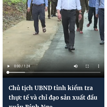
Chủ tịch UBND tỉnh kiểm tra
thực tế và chỉ đạo sản xuất đầu