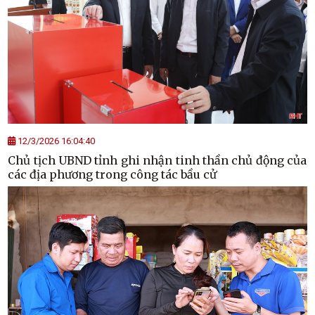
12/3/2026 16:04:40
Chủ tịch UBND tỉnh ghi nhận tinh thần chủ động của
các địa phương trong công tác bầu cử