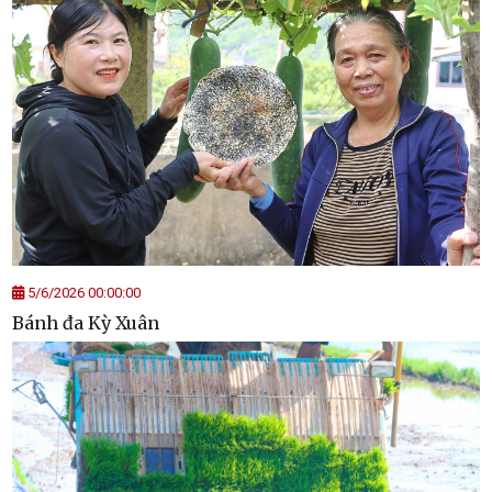
5/6/2026 00:00:00
Bánh đa Kỳ Xuân