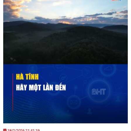
18/2/2026 21:41:19