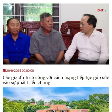
20/8/2025 00:00:00
Các gia đình có công với cách mạng tiếp tục góp sức
vào sự phát triển chung