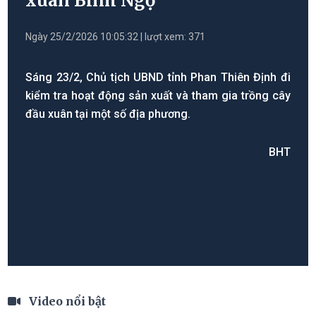
xuân Bính Ngọ
Ngày 25/2/2026 10:05:32 | lượt xem: 371
Sáng 23/2, Chủ tịch UBND tỉnh Phan Thiên Định đi
kiểm tra hoạt động sản xuất và tham gia trồng cây
đầu xuân tại một số địa phương.
BHT
Video nổi bật