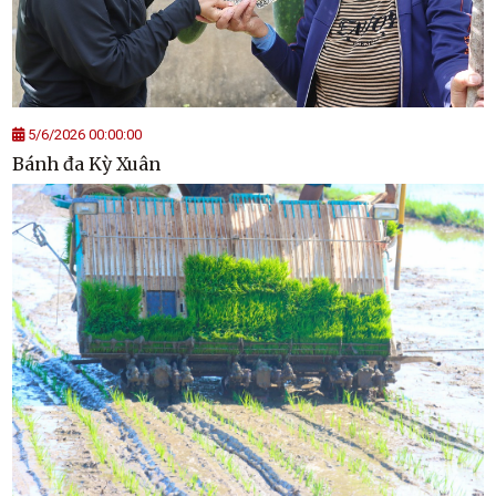
5/6/2026 00:00:00
Bánh đa Kỳ Xuân