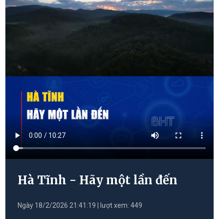
Hà Tĩnh - Hãy một lần đến
Ngày 18/2/2026 21:41:19 | lượt xem: 449