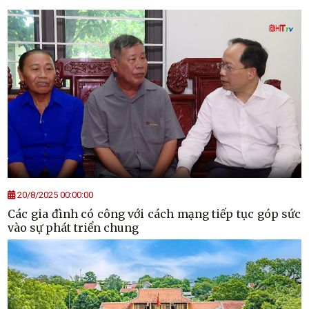
20/8/2025 00:00:00
Các gia đình có công với cách mạng tiếp tục góp sức
vào sự phát triển chung