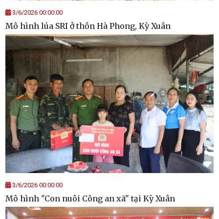
3/6/2026 00:00:00
Mô hình lúa SRI ở thôn Hà Phong, Kỳ Xuân
3/6/2026 00:00:00
Mô hình "Con nuôi Công an xã" tại Kỳ Xuân