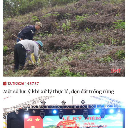
12/5/2026 14:37:37
Một số lưu ý khi xử lý thực bì, dọn đất trồng rừng