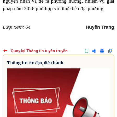
nguyên nhân và đề ra phương hướng, nhiệm vụ giải
pháp năm 2026 phù hợp với thực tiễn địa phương.
Lượt xem: 64
Huyền Trang
Quay lại Thông tin tuyên truyền
Thông tin chỉ đạo, điều hành