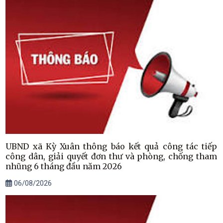
UBND xã Kỳ Xuân thông báo kết quả công tác tiếp
công dân, giải quyết đơn thư và phòng, chống tham
nhũng 6 tháng đầu năm 2026
06/08/2026