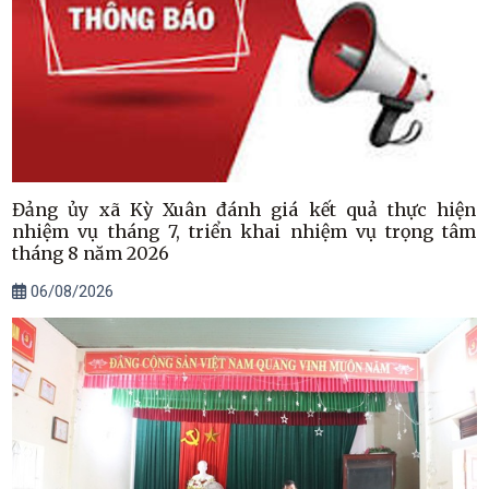
Đảng ủy xã Kỳ Xuân đánh giá kết quả thực hiện
nhiệm vụ tháng 7, triển khai nhiệm vụ trọng tâm
tháng 8 năm 2026
06/08/2026