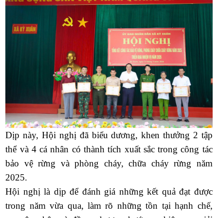
Dịp này, Hội nghị đã biểu dương, khen thưởng 2 tập
thể và 4 cá nhân có thành tích xuất sắc trong công tác
bảo vệ rừng và phòng cháy, chữa cháy rừng năm
2025.
Hội nghị là dịp để đánh giá những kết quả đạt được
trong năm vừa qua, làm rõ những tồn tại hạnh chế,