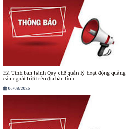
Hà Tĩnh ban hành Quy chế quản lý hoạt động quảng
cáo ngoài trời trên địa bàn tỉnh
06/08/2026