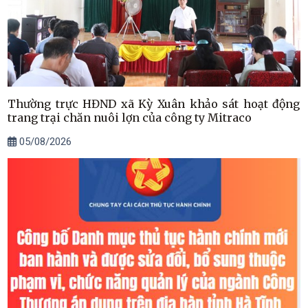
Thường trực HĐND xã Kỳ Xuân khảo sát hoạt động
trang trại chăn nuôi lợn của công ty Mitraco
05/08/2026