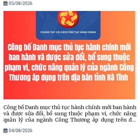
05/08/2026
Công bố Danh mục thủ tục hành chính mới ban hành
và được sửa đổi, bổ sung thuộc phạm vi, chức năng
quản lý của ngành Công Thương áp dụng trên địa
bàn tỉnh Hà Tĩnh
04/08/2026