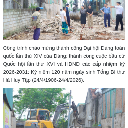
Công trình chào mừng thành công Đại hội Đảng toàn
quốc lần thứ XIV của Đảng; thành công cuộc bầu cử
Quốc hội lần thứ XVI và HĐND các cấp nhiệm kỳ
2026-2031; Kỷ niệm 120 năm ngày sinh Tổng Bí thư
Hà Huy Tập (24/4/1906-24/4/2026).