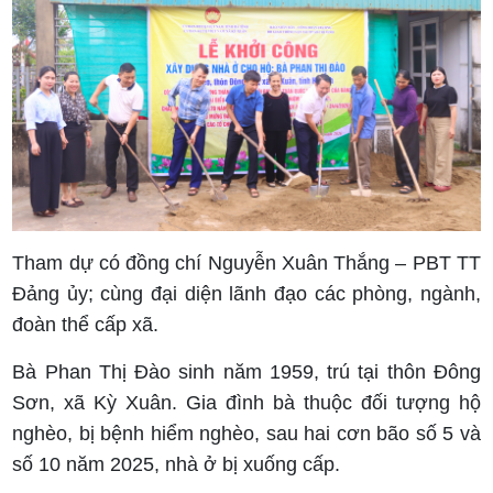
Tham dự có đồng chí Nguyễn Xuân Thắng – PBT TT
Đảng ủy; cùng đại diện lãnh đạo các phòng, ngành,
đoàn thể cấp xã.
Bà Phan Thị Đào sinh năm 1959, trú tại thôn Đông
Sơn, xã Kỳ Xuân. Gia đình bà thuộc đối tượng hộ
nghèo, bị bệnh hiểm nghèo, sau hai cơn bão số 5 và
số 10 năm 2025, nhà ở bị xuống cấp.