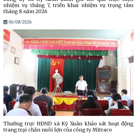
nhiệm vụ tháng 7, triển khai nhiệm vụ trọng tâm
tháng 8 năm 2026
06/08/2026
Thường trực HĐND xã Kỳ Xuân khảo sát hoạt động
trang trại chăn nuôi lợn của công ty Mitraco