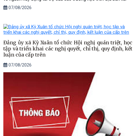
07/08/2026
Đảng ủy xã Kỳ Xuân tổ chức Hội nghị quán triệt, học
tập và triển khai các nghị quyết, chỉ thị, quy định, kết
luận của cấp trên
07/08/2026