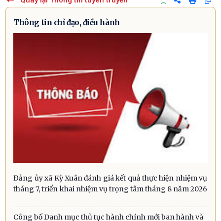
Thông tin chỉ đạo, điều hành
Đảng ủy xã Kỳ Xuân đánh giá kết quả thực hiện nhiệm vụ
tháng 7, triển khai nhiệm vụ trọng tâm tháng 8 năm 2026
Công bố Danh mục thủ tục hành chính mới ban hành và