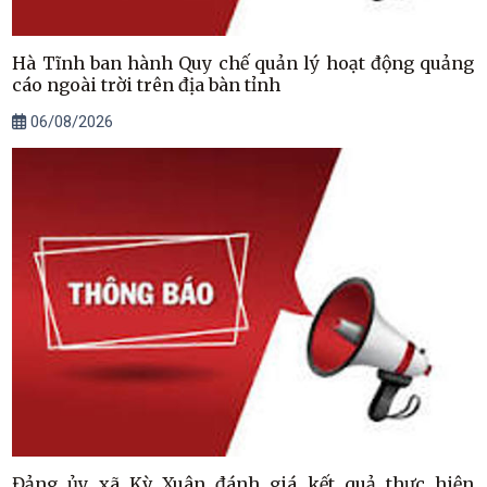
Hà Tĩnh ban hành Quy chế quản lý hoạt động quảng
cáo ngoài trời trên địa bàn tỉnh
06/08/2026
Đảng ủy xã Kỳ Xuân đánh giá kết quả thực hiện