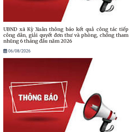
UBND xã Kỳ Xuân thông báo kết quả công tác tiếp
công dân, giải quyết đơn thư và phòng, chống tham
nhũng 6 tháng đầu năm 2026
06/08/2026