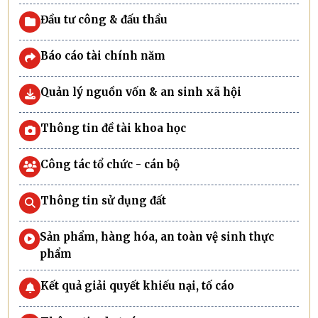
Đầu tư công & đấu thầu
Báo cáo tài chính năm
Quản lý nguồn vốn & an sinh xã hội
Thông tin đề tài khoa học
Công tác tổ chức - cán bộ
Thông tin sử dụng đất
Sản phẩm, hàng hóa, an toàn vệ sinh thực
phẩm
Kết quả giải quyết khiếu nại, tố cáo