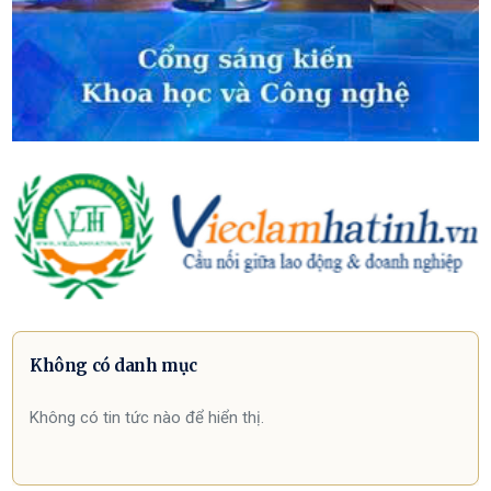
Không có danh mục
Không có tin tức nào để hiển thị.