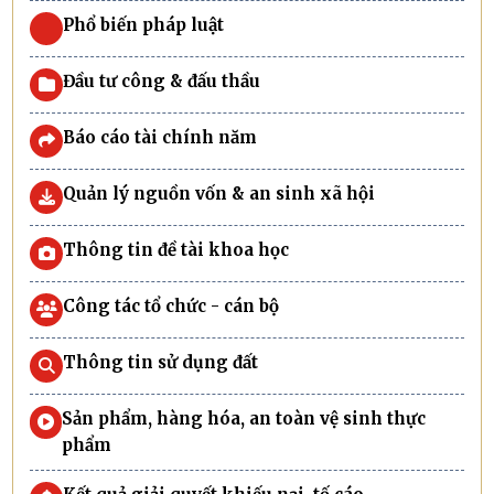
Phổ biến pháp luật
Đầu tư công & đấu thầu
Báo cáo tài chính năm
Quản lý nguồn vốn & an sinh xã hội
Thông tin đề tài khoa học
Công tác tổ chức - cán bộ
Thông tin sử dụng đất
Sản phẩm, hàng hóa, an toàn vệ sinh thực
phẩm