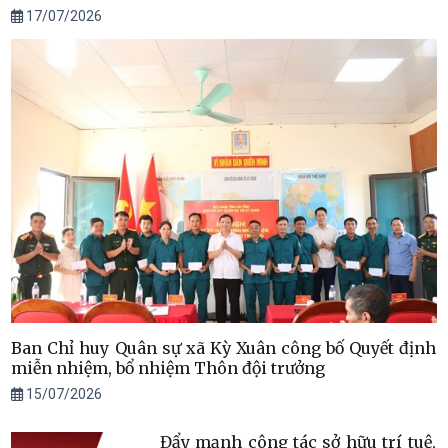
17/07/2026
Ban Chỉ huy Quân sự xã Kỳ Xuân công bố Quyết định
miễn nhiệm, bổ nhiệm Thôn đội trưởng
15/07/2026
Đẩy mạnh công tác sở hữu trí tuệ,