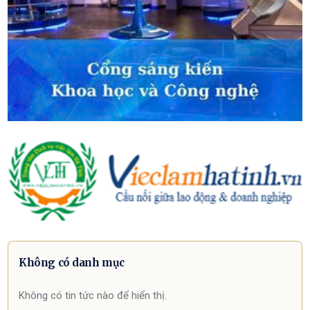
Không có danh mục
Không có tin tức nào để hiển thị.