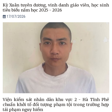
Kỳ Xuân tuyên dương, vinh danh giáo viên, học sinh
tiêu biểu năm học 2025 - 2026
17/07/2026
Viện kiểm sát nhân dân khu vực 2 - Hà Tĩnh Phê
chuẩn khởi tố đối tượng phạm tội trong trường hợp
tái phạm nguy hiểm