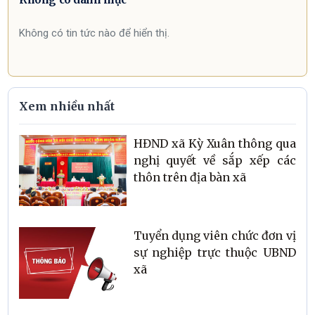
Không có tin tức nào để hiển thị.
Xem nhiều nhất
HĐND xã Kỳ Xuân thông qua
nghị quyết về sắp xếp các
thôn trên địa bàn xã
Tuyển dụng viên chức đơn vị
sự nghiệp trực thuộc UBND
xã