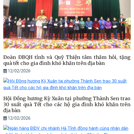
Đoàn ĐBQH tỉnh và Quỹ Thiện tâm thăm hỏi, tặng
quà tết cho gia đình khó khăn trên địa bàn
12/02/2026
Hội Đồng hương Kỳ Xuân tại phường Thành Sen trao
30 suất quà Tết cho các hộ gia đình khó khăn trên
địa bàn
12/02/2026