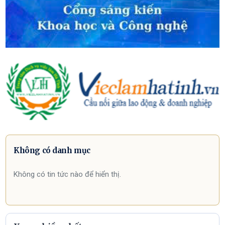
Không có danh mục
Không có tin tức nào để hiển thị.