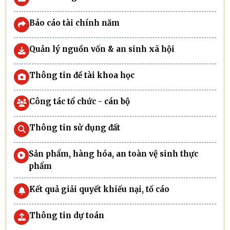
Báo cáo tài chính năm
Quản lý nguồn vốn & an sinh xã hội
Thông tin đề tài khoa học
Công tác tổ chức - cán bộ
Thông tin sử dụng đất
Sản phẩm, hàng hóa, an toàn vệ sinh thực
phẩm
Kết quả giải quyết khiếu nại, tố cáo
Thông tin dự toán