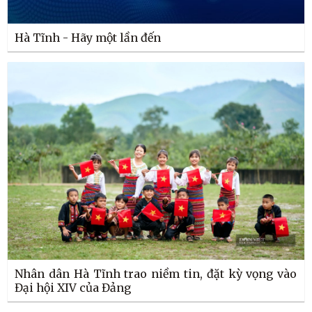
Hà Tĩnh - Hãy một lần đến
Nhân dân Hà Tĩnh trao niềm tin, đặt kỳ vọng vào
Đại hội XIV của Đảng