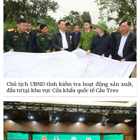
Chủ tịch UBND tỉnh kiểm tra hoạt động sản xuất,
đầu tư tại khu vực Cửa khẩu quốc tế Cầu Treo