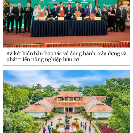
Ký kết biên bản hợp tác về đồng hành, xây dựng và
phát triển nông nghiệp hữu cơ