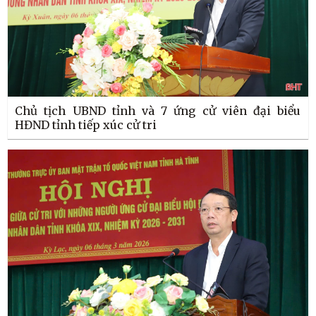
Chủ tịch UBND tỉnh và 7 ứng cử viên đại biểu
HĐND tỉnh tiếp xúc cử tri