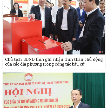
Chủ tịch UBND tỉnh ghi nhận tinh thần chủ động
của các địa phương trong công tác bầu cử