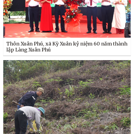
Thôn Xuân Phú, xã Kỳ Xuân kỷ niệm 60 năm thành
lập Làng Xuân Phú