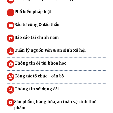
Phổ biến pháp luật
Đầu tư công & đấu thầu
Báo cáo tài chính năm
Quản lý nguồn vốn & an sinh xã hội
Thông tin đề tài khoa học
Công tác tổ chức - cán bộ
Thông tin sử dụng đất
Sản phẩm, hàng hóa, an toàn vệ sinh thực
phẩm