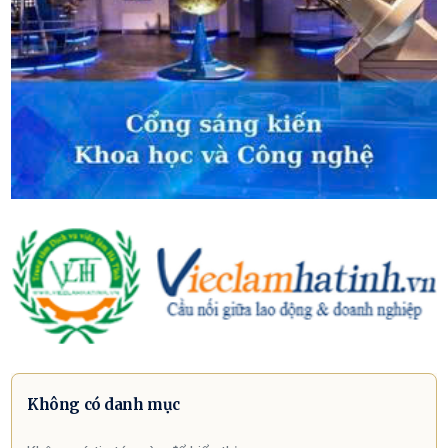
Không có danh mục